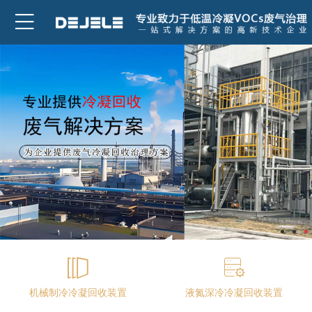
机械制冷冷凝回收装置
液氮深冷冷凝回收装置