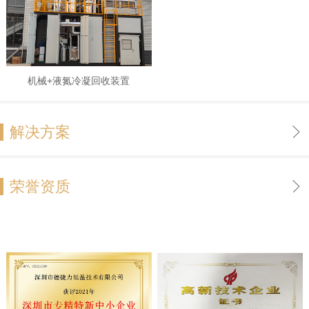
机械+液氮冷凝回收装置
解决方案
荣誉资质