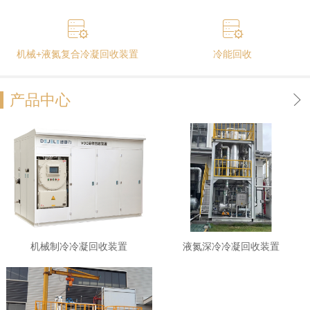
机械+液氮复合冷凝回收装置
冷能回收
产品中心
机械制冷冷凝回收装置
液氮深冷冷凝回收装置