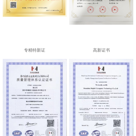
专精特新证
高新证书