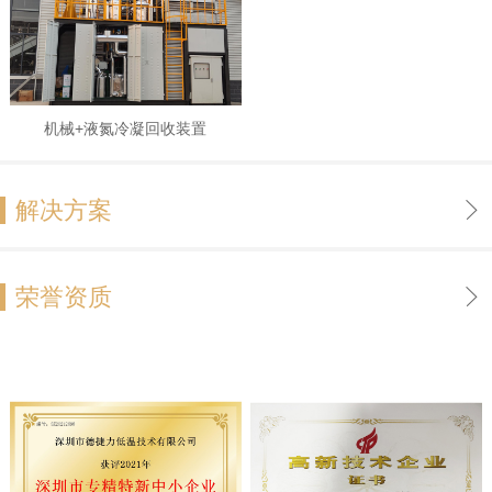
机械+液氮冷凝回收装置
解决方案
荣誉资质