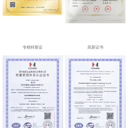
专精特新证
高新证书