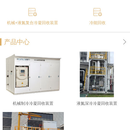
机械+液氮复合冷凝回收装置
冷能回收
产品中心
机械制冷冷凝回收装置
液氮深冷冷凝回收装置