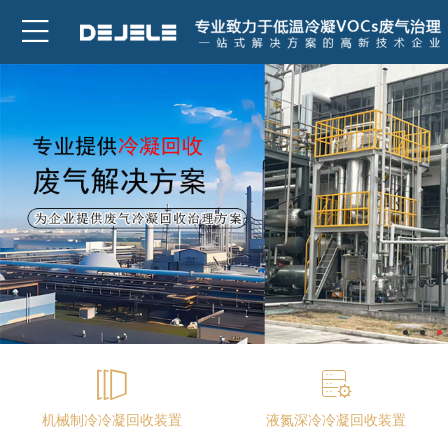
机械制冷冷凝回收装置
液氮深冷冷凝回收装置